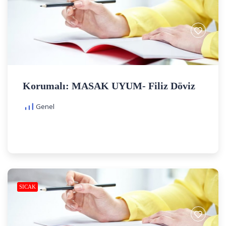
Korumalı: MASAK UYUM- Filiz Döviz
Genel
SICAK