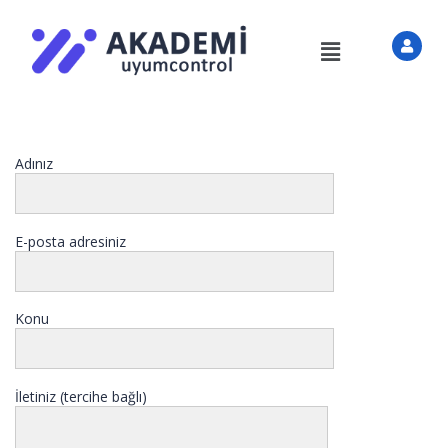
Adınız
E-posta adresiniz
Konu
İletiniz (tercihe bağlı)