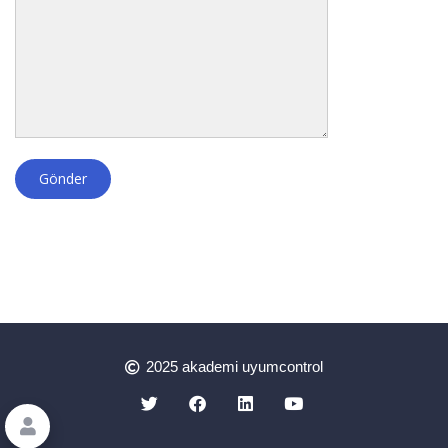
2025 akademi uyumcontrol