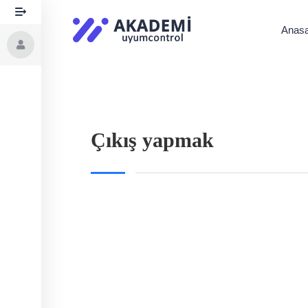
Anasa
Çıkış yapmak