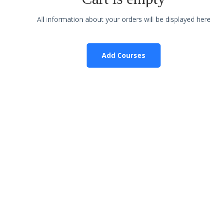
All information about your orders will be displayed here
Add Courses